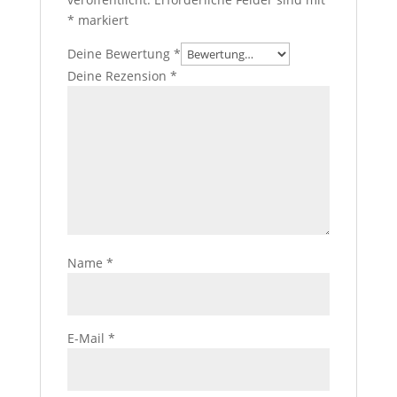
*
markiert
Deine Bewertung
*
Deine Rezension
*
Name
*
E-Mail
*