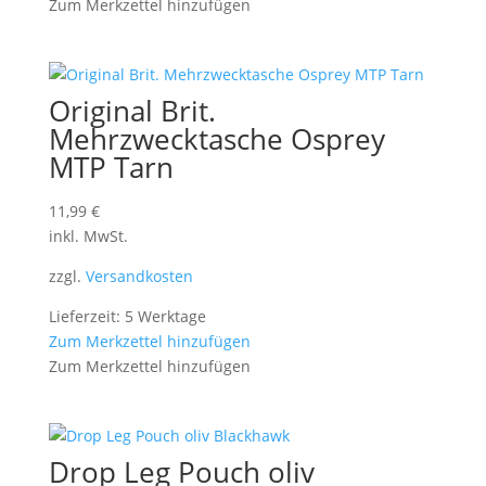
Zum Merkzettel hinzufügen
Original Brit.
Mehrzwecktasche Osprey
MTP Tarn
11,99
€
inkl. MwSt.
zzgl.
Versandkosten
Lieferzeit: 5 Werktage
Zum Merkzettel hinzufügen
Zum Merkzettel hinzufügen
Drop Leg Pouch oliv