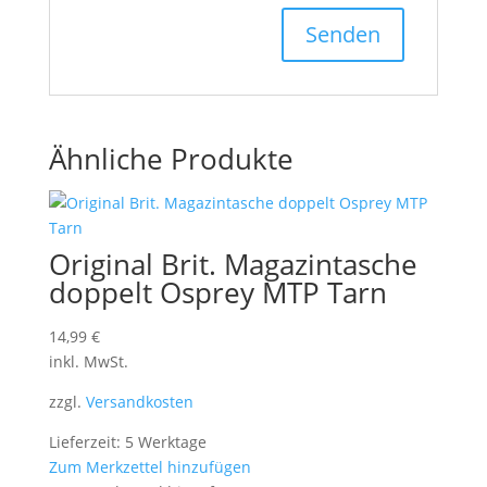
Ähnliche Produkte
Original Brit. Magazintasche
doppelt Osprey MTP Tarn
14,99
€
inkl. MwSt.
zzgl.
Versandkosten
Lieferzeit: 5 Werktage
Zum Merkzettel hinzufügen