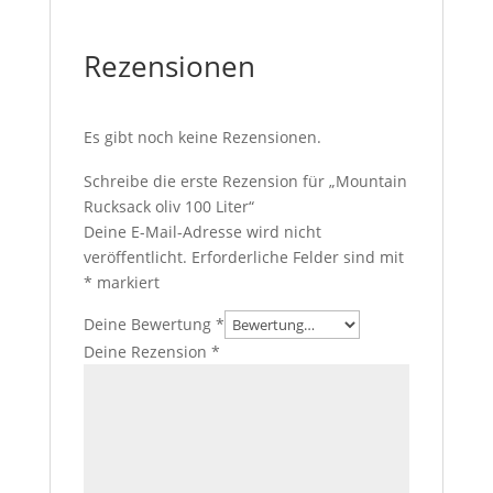
Rezensionen
Es gibt noch keine Rezensionen.
Schreibe die erste Rezension für „Mountain
Rucksack oliv 100 Liter“
Deine E-Mail-Adresse wird nicht
veröffentlicht.
Erforderliche Felder sind mit
*
markiert
Deine Bewertung
*
Deine Rezension
*