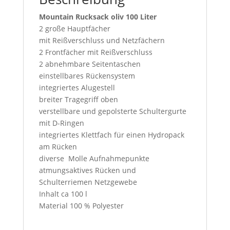
Mountain Rucksack oliv 100 Liter
2 große Hauptfächer
mit Reißverschluss und Netzfächern
2 Frontfächer mit Reißverschluss
2 abnehmbare Seitentaschen
einstellbares Rückensystem
integriertes Alugestell
breiter Tragegriff oben
verstellbare und gepolsterte Schultergurte
mit D-Ringen
integriertes Klettfach für einen Hydropack
am Rücken
diverse Molle Aufnahmepunkte
atmungsaktives Rücken und
Schulterriemen Netzgewebe
Inhalt ca 100 l
Material 100 % Polyester