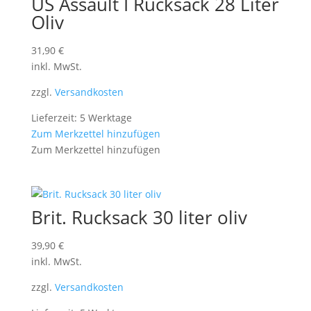
US Assault I Rucksack 28 Liter
Oliv
31,90
€
inkl. MwSt.
zzgl.
Versandkosten
Lieferzeit: 5 Werktage
Zum Merkzettel hinzufügen
Zum Merkzettel hinzufügen
Brit. Rucksack 30 liter oliv
39,90
€
inkl. MwSt.
zzgl.
Versandkosten