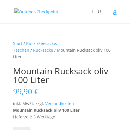
Start
/
Ruck-/Seesäcke,
Taschen
/
Rucksäcke
/ Mountain Rucksack oliv 100
Liter
Mountain Rucksack oliv
100 Liter
99,90
€
inkl. MwSt.
zzgl.
Versandkosten
Mountain Rucksack oliv 100 Liter
Lieferzeit: 5 Werktage