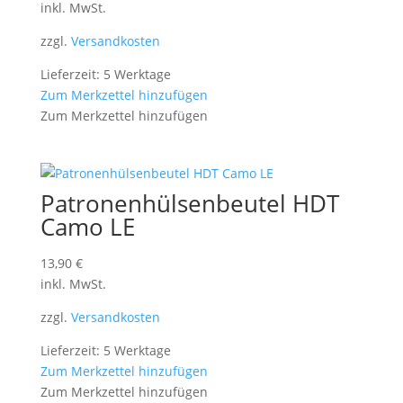
inkl. MwSt.
zzgl.
Versandkosten
Lieferzeit: 5 Werktage
Zum Merkzettel hinzufügen
Zum Merkzettel hinzufügen
Patronenhülsenbeutel HDT
Camo LE
13,90
€
inkl. MwSt.
zzgl.
Versandkosten
Lieferzeit: 5 Werktage
Zum Merkzettel hinzufügen
Zum Merkzettel hinzufügen