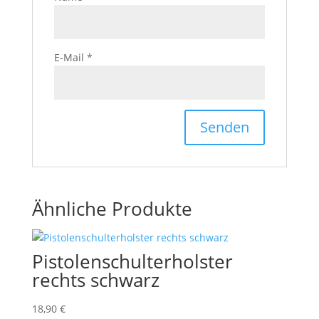
E-Mail
*
Ähnliche Produkte
Pistolenschulterholster
rechts schwarz
18,90
€