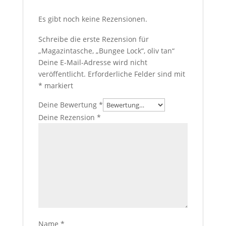
Es gibt noch keine Rezensionen.
Schreibe die erste Rezension für
„Magazintasche, „Bungee Lock“, oliv tan“
Deine E-Mail-Adresse wird nicht
veröffentlicht.
Erforderliche Felder sind mit
*
markiert
Deine Bewertung
*
Deine Rezension
*
Name
*