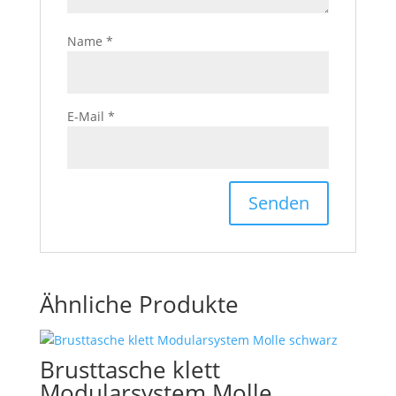
Name
*
E-Mail
*
Ähnliche Produkte
Brusttasche klett
Modularsystem Molle