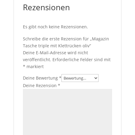
Rezensionen
Es gibt noch keine Rezensionen.
Schreibe die erste Rezension für „Magazin
Tasche triple mit Klettrücken oliv“
Deine E-Mail-Adresse wird nicht
veröffentlicht.
Erforderliche Felder sind mit
*
markiert
Deine Bewertung
*
Deine Rezension
*