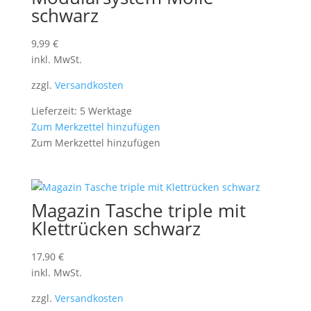
schwarz
9,99
€
inkl. MwSt.
zzgl.
Versandkosten
Lieferzeit: 5 Werktage
Zum Merkzettel hinzufügen
Zum Merkzettel hinzufügen
Magazin Tasche triple mit
Klettrücken schwarz
17,90
€
inkl. MwSt.
zzgl.
Versandkosten