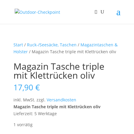
Start
/
Ruck-/Seesäcke, Taschen
/
Magazintaschen &
Holster
/ Magazin Tasche triple mit Klettrücken oliv
Magazin Tasche triple
mit Klettrücken oliv
17,90
€
inkl. MwSt.
zzgl.
Versandkosten
Magazin Tasche triple mit Klettrücken oliv
Lieferzeit: 5 Werktage
1 vorrätig