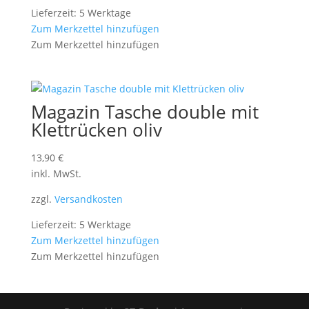
Lieferzeit: 5 Werktage
Zum Merkzettel hinzufügen
Zum Merkzettel hinzufügen
Magazin Tasche double mit
Klettrücken oliv
13,90
€
inkl. MwSt.
zzgl.
Versandkosten
Lieferzeit: 5 Werktage
Zum Merkzettel hinzufügen
Zum Merkzettel hinzufügen