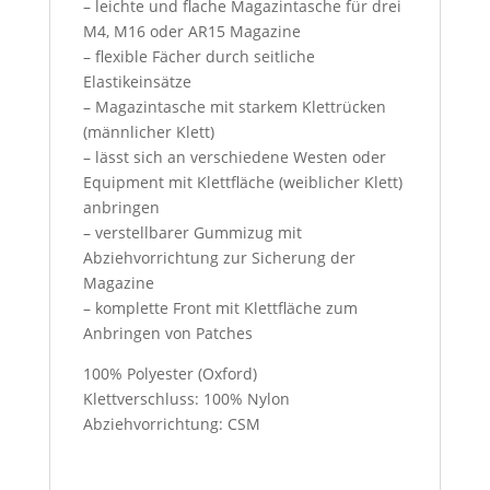
– leichte und flache Magazintasche für drei
M4, M16 oder AR15 Magazine
– flexible Fächer durch seitliche
Elastikeinsätze
– Magazintasche mit starkem Klettrücken
(männlicher Klett)
– lässt sich an verschiedene Westen oder
Equipment mit Klettfläche (weiblicher Klett)
anbringen
– verstellbarer Gummizug mit
Abziehvorrichtung zur Sicherung der
Magazine
– komplette Front mit Klettfläche zum
Anbringen von Patches
100% Polyester (Oxford)
Klettverschluss: 100% Nylon
Abziehvorrichtung: CSM