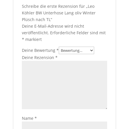
Schreibe die erste Rezension für „Leo
Köhler BW Unterhose Lang oliv Winter
Plüsch nach TL“
Deine E-Mail-Adresse wird nicht
veröffentlicht.
Erforderliche Felder sind mit
*
markiert
Deine Bewertung
*
Deine Rezension
*
Name
*