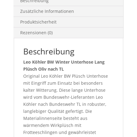
Beschreibung
Zusätzliche Informationen
Produktsicherheit
Rezensionen (0)
Beschreibung
Leo Köhler BW Winter Unterhose Lang
Plüsch Oliv nach TL
Original Leo Köhler BW Plüsch Unterhose
mit Eingriff zum Einsatz bei besonders
kalter Witterung. Diese lange Unterhose
wird vom Bundeswehr-Lieferanten Leo
Köhler nach Bundeswehr TL in robuster,
langlebiger Qualität gefertigt. Die
Materialinnenseite besteht aus
wärmendem Wirkplüsch mit
Frotteeschlingen und gewährleistet