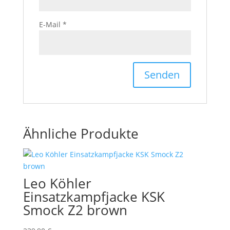
E-Mail
*
Ähnliche Produkte
Leo Köhler
Einsatzkampfjacke KSK
Smock Z2 brown