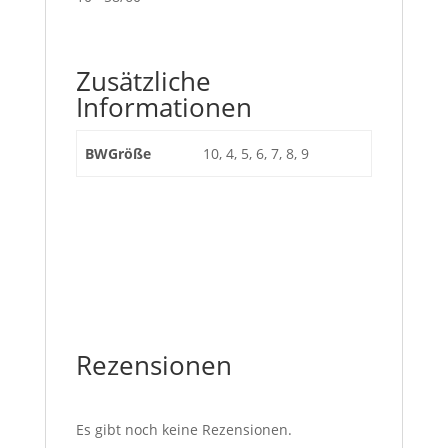
Zusätzliche
Informationen
BWGröße
10, 4, 5, 6, 7, 8, 9
Rezensionen
Es gibt noch keine Rezensionen.