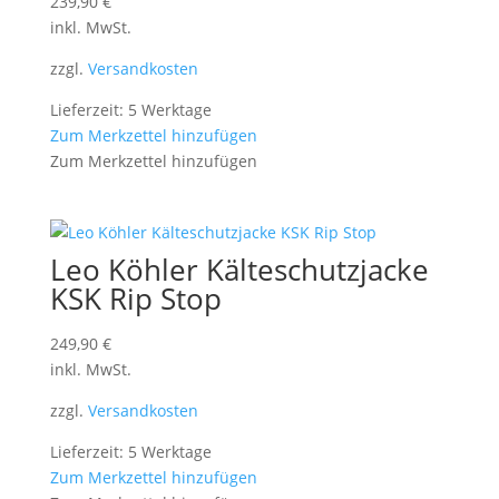
239,90
€
inkl. MwSt.
zzgl.
Versandkosten
Lieferzeit: 5 Werktage
Zum Merkzettel hinzufügen
Zum Merkzettel hinzufügen
Leo Köhler Kälteschutzjacke
KSK Rip Stop
249,90
€
inkl. MwSt.
zzgl.
Versandkosten
Lieferzeit: 5 Werktage
Zum Merkzettel hinzufügen