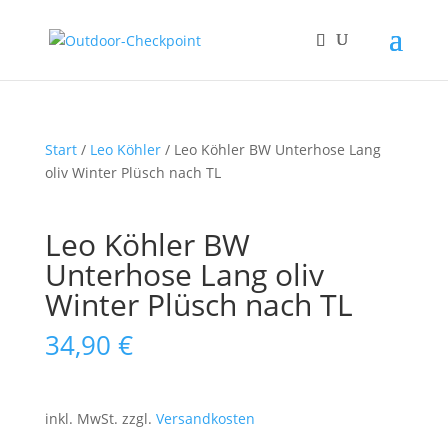
Start
/
Leo Köhler
/ Leo Köhler BW Unterhose Lang
oliv Winter Plüsch nach TL
Leo Köhler BW
Unterhose Lang oliv
Winter Plüsch nach TL
34,90
€
inkl. MwSt.
zzgl.
Versandkosten