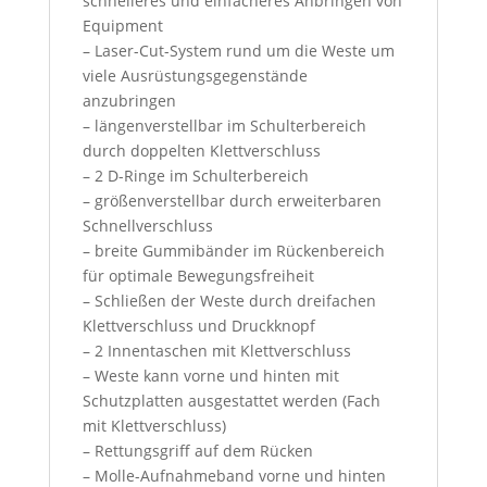
schnelleres und einfacheres Anbringen von
Equipment
– Laser-Cut-System rund um die Weste um
viele Ausrüstungsgegenstände
anzubringen
– längenverstellbar im Schulterbereich
durch doppelten Klettverschluss
– 2 D-Ringe im Schulterbereich
– größenverstellbar durch erweiterbaren
Schnellverschluss
– breite Gummibänder im Rückenbereich
für optimale Bewegungsfreiheit
– Schließen der Weste durch dreifachen
Klettverschluss und Druckknopf
– 2 Innentaschen mit Klettverschluss
– Weste kann vorne und hinten mit
Schutzplatten ausgestattet werden (Fach
mit Klettverschluss)
– Rettungsgriff auf dem Rücken
– Molle-Aufnahmeband vorne und hinten