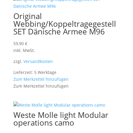
Original
Webbing/Koppeltragegestell
SET Dänische Armee M96
59,90
€
inkl. MwSt.
zzgl.
Versandkosten
Lieferzeit: 5 Werktage
Zum Merkzettel hinzufügen
Zum Merkzettel hinzufügen
Weste Molle light Modular
operations camo