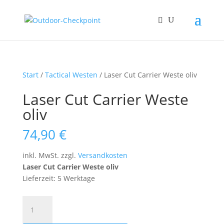
Start
/
Tactical Westen
/ Laser Cut Carrier Weste oliv
Laser Cut Carrier Weste
oliv
74,90
€
inkl. MwSt.
zzgl.
Versandkosten
Laser Cut Carrier Weste oliv
Lieferzeit: 5 Werktage
Laser
Cut