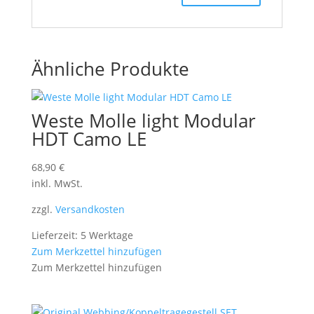
Ähnliche Produkte
Weste Molle light Modular
HDT Camo LE
68,90
€
inkl. MwSt.
zzgl.
Versandkosten
Lieferzeit: 5 Werktage
Zum Merkzettel hinzufügen
Zum Merkzettel hinzufügen