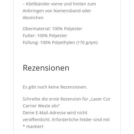
– Klettbänder vorne und hinten zum
Anbringen von Namensband oder
Abzeichen
Obermaterial: 100% Polyester
Futter: 100% Polyester
Füllung: 100% Polyethylen (170 g/qm)
Rezensionen
Es gibt noch keine Rezensionen.
Schreibe die erste Rezension für „Laser Cut
Carrier Weste oliv“
Deine E-Mail-Adresse wird nicht
veröffentlicht.
Erforderliche Felder sind mit
*
markiert