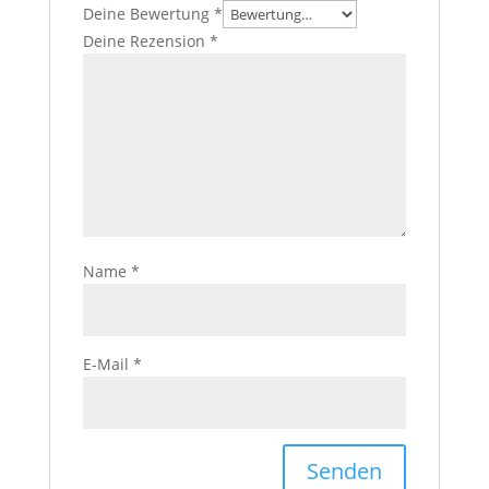
Deine Bewertung
*
Deine Rezension
*
Name
*
E-Mail
*