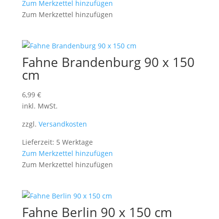
Zum Merkzettel hinzufügen
Zum Merkzettel hinzufügen
Fahne Brandenburg 90 x 150
cm
6,99
€
inkl. MwSt.
zzgl.
Versandkosten
Lieferzeit: 5 Werktage
Zum Merkzettel hinzufügen
Zum Merkzettel hinzufügen
Fahne Berlin 90 x 150 cm