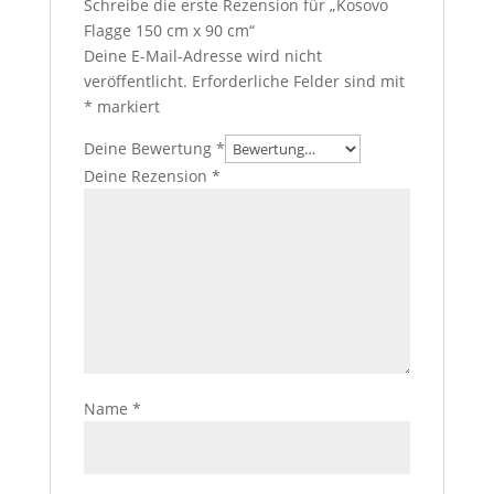
Schreibe die erste Rezension für „Kosovo
Flagge 150 cm x 90 cm“
Deine E-Mail-Adresse wird nicht
veröffentlicht.
Erforderliche Felder sind mit
*
markiert
Deine Bewertung
*
Deine Rezension
*
Name
*