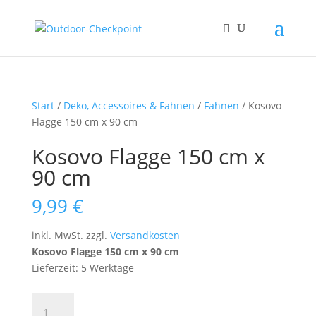
Start
/
Deko, Accessoires & Fahnen
/
Fahnen
/ Kosovo
Flagge 150 cm x 90 cm
Kosovo Flagge 150 cm x
90 cm
9,99
€
inkl. MwSt.
zzgl.
Versandkosten
Kosovo Flagge 150 cm x 90 cm
Lieferzeit: 5 Werktage
Kosovo