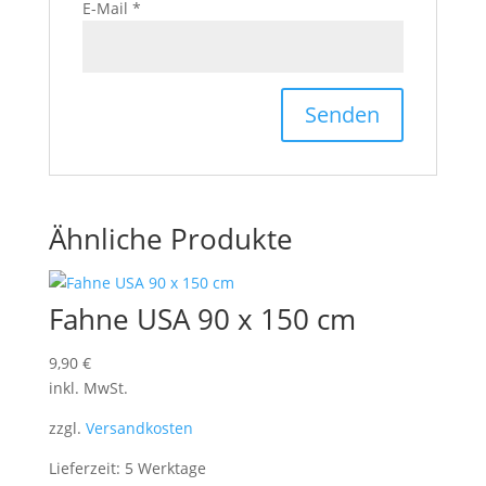
E-Mail
*
Ähnliche Produkte
Fahne USA 90 x 150 cm
9,90
€
inkl. MwSt.
zzgl.
Versandkosten
Lieferzeit: 5 Werktage