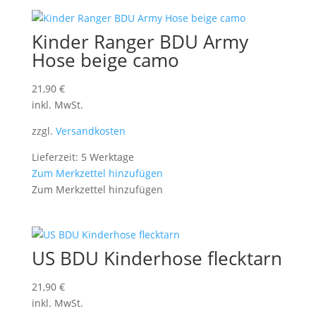
Kinder Ranger BDU Army
Hose beige camo
21,90
€
inkl. MwSt.
zzgl.
Versandkosten
Lieferzeit: 5 Werktage
Zum Merkzettel hinzufügen
Zum Merkzettel hinzufügen
US BDU Kinderhose flecktarn
21,90
€
inkl. MwSt.