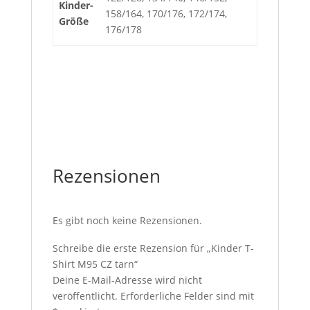
Kinder-
158/164, 170/176, 172/174,
Größe
176/178
Rezensionen
Es gibt noch keine Rezensionen.
Schreibe die erste Rezension für „Kinder T-
Shirt M95 CZ tarn“
Deine E-Mail-Adresse wird nicht
veröffentlicht.
Erforderliche Felder sind mit