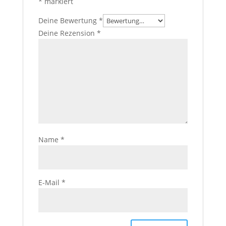
*
markiert
Deine Bewertung
*
Deine Rezension
*
Name
*
E-Mail
*