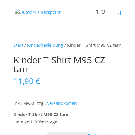
Start
/
Kinderbekleidung
/ Kinder T-Shirt M95 CZ tarn
Kinder T-Shirt M95 CZ
tarn
11,90
€
inkl. MwSt.
zzgl.
Versandkosten
Kinder T-Shirt M95 CZ tarn
Lieferzeit: 5 Werktage