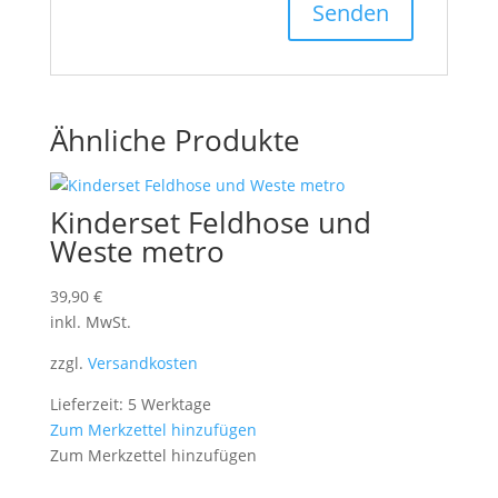
Ähnliche Produkte
Kinderset Feldhose und
Weste metro
39,90
€
inkl. MwSt.
zzgl.
Versandkosten
Lieferzeit: 5 Werktage
Zum Merkzettel hinzufügen
Zum Merkzettel hinzufügen