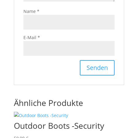
Name
*
E-Mail
*
Ähnliche Produkte
Outdoor Boots -Security