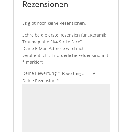
Rezensionen
Es gibt noch keine Rezensionen.
Schreibe die erste Rezension für „Keramik
Traumaplatte SK4 Strike Face“
Deine E-Mail-Adresse wird nicht
veröffentlicht.
Erforderliche Felder sind mit
*
markiert
Deine Bewertung
*
Deine Rezension
*