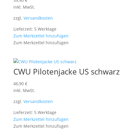
59,90
€
inkl. MwSt.
zzgl.
Versandkosten
Lieferzeit: 5 Werktage
Zum Merkzettel hinzufügen
Zum Merkzettel hinzufügen
CWU Pilotenjacke US schwarz
46,90
€
inkl. MwSt.
zzgl.
Versandkosten
Lieferzeit: 5 Werktage
Zum Merkzettel hinzufügen
Zum Merkzettel hinzufügen