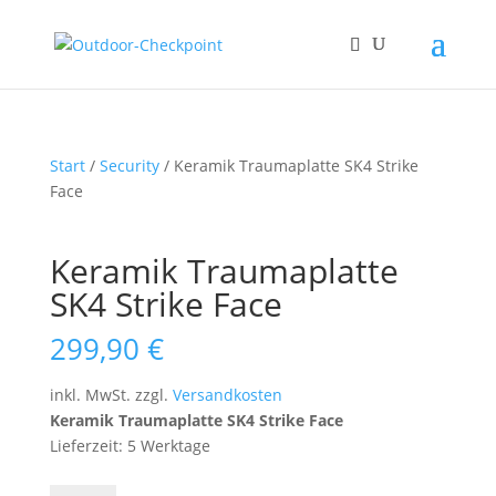
Start
/
Security
/ Keramik Traumaplatte SK4 Strike
Face
Keramik Traumaplatte
SK4 Strike Face
299,90
€
inkl. MwSt.
zzgl.
Versandkosten
Keramik Traumaplatte SK4 Strike Face
Lieferzeit: 5 Werktage