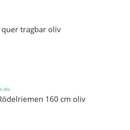
quer tragbar oliv
Rödelriemen 160 cm oliv