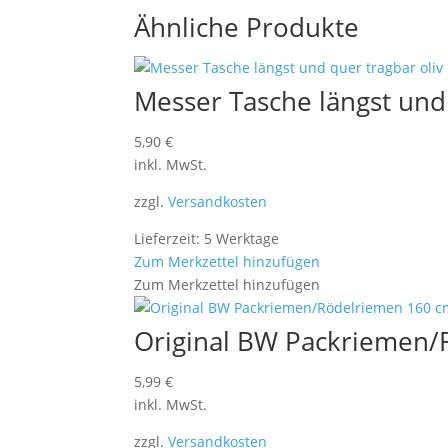
Ähnliche Produkte
Messer Tasche längst und 
5,90
€
inkl. MwSt.
zzgl.
Versandkosten
Lieferzeit: 5 Werktage
Zum Merkzettel hinzufügen
Zum Merkzettel hinzufügen
Original BW Packriemen/
5,99
€
inkl. MwSt.
zzgl.
Versandkosten