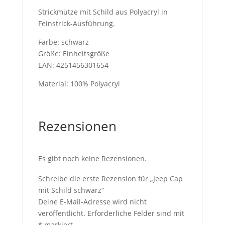
Strickmütze mit Schild aus Polyacryl in
Feinstrick-Ausführung.
Farbe: schwarz
Größe: Einheitsgröße
EAN: 4251456301654
Material: 100% Polyacryl
Rezensionen
Es gibt noch keine Rezensionen.
Schreibe die erste Rezension für „Jeep Cap
mit Schild schwarz“
Deine E-Mail-Adresse wird nicht
veröffentlicht.
Erforderliche Felder sind mit
*
markiert