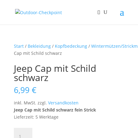
Start
/
Bekleidung
/
Kopfbedeckung
/
Wintermützen/Strickm
Cap mit Schild schwarz
Jeep Cap mit Schild
schwarz
6,99
€
inkl. MwSt.
zzgl.
Versandkosten
Jeep Cap mit Schild schwarz fein Strick
Lieferzeit: 5 Werktage
Jeep