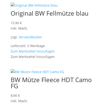
Original BW Fellmütze blau
15,90
€
inkl. MwSt.
zzgl.
Versandkosten
Lieferzeit: 5 Werktage
Zum Merkzettel hinzufügen
Zum Merkzettel hinzufügen
BW Mütze Fleece HDT Camo
FG
8,90
€
inkl. MwSt.