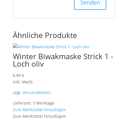
Ähnliche Produkte
Winter Biwakmaske Strick 1 -
Loch oliv
6,90
€
inkl. MwSt.
zzgl.
Versandkosten
Lieferzeit: 5 Werktage
Zum Merkzettel hinzufügen
Zum Merkzettel hinzufügen