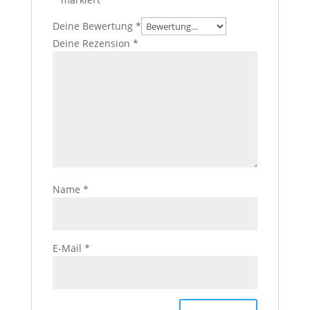
Deine Bewertung
*
Deine Rezension
*
Name
*
E-Mail
*