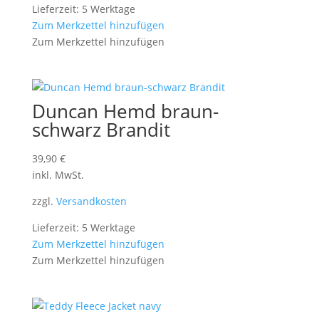
Lieferzeit: 5 Werktage
Zum Merkzettel hinzufügen
Zum Merkzettel hinzufügen
Duncan Hemd braun-
schwarz Brandit
39,90
€
inkl. MwSt.
zzgl.
Versandkosten
Lieferzeit: 5 Werktage
Zum Merkzettel hinzufügen
Zum Merkzettel hinzufügen