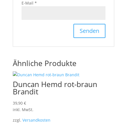
E-Mail
*
Ähnliche Produkte
Duncan Hemd rot-braun
Brandit
39,90
€
inkl. MwSt.
zzgl.
Versandkosten