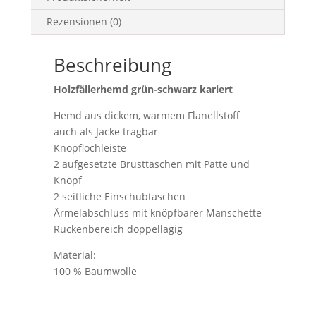
Rezensionen (0)
Beschreibung
Holzfällerhemd grün-schwarz kariert
Hemd aus dickem, warmem Flanellstoff
auch als Jacke tragbar
Knopflochleiste
2 aufgesetzte Brusttaschen mit Patte und
Knopf
2 seitliche Einschubtaschen
Ärmelabschluss mit knöpfbarer Manschette
Rückenbereich doppellagig
Material:
100 % Baumwolle