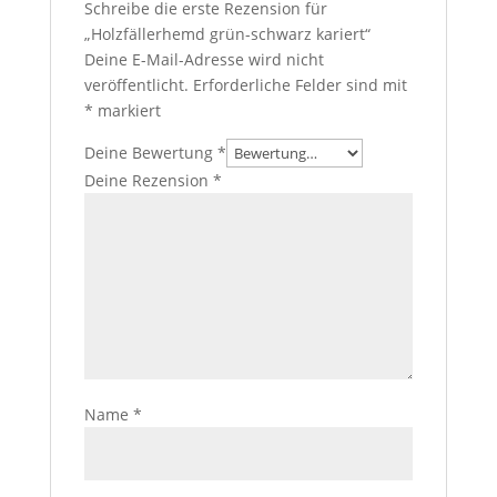
Schreibe die erste Rezension für
„Holzfällerhemd grün-schwarz kariert“
Deine E-Mail-Adresse wird nicht
veröffentlicht.
Erforderliche Felder sind mit
*
markiert
Deine Bewertung
*
Deine Rezension
*
Name
*