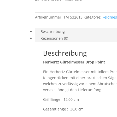
Artikelnummer:
TM 532613
Kategorie:
Feldmes
Beschreibung
Rezensionen (0)
Beschreibung
Herbertz Gürtelmesser Drop Point
Ein Herbertz Gürtelmesser mit tollem Prei
Klingenrücken mit einer praktischen Säge
welches zuverlässig vor einem Abrutschen
vervollständigt den Lieferumfang.
Grifflänge : 12,00 cm
Gesamtlänge : 30,0 cm