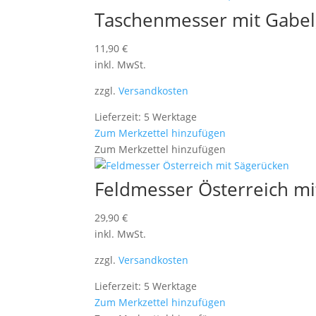
Taschenmesser mit Gabel,
11,90
€
inkl. MwSt.
zzgl.
Versandkosten
Lieferzeit: 5 Werktage
Zum Merkzettel hinzufügen
Zum Merkzettel hinzufügen
Feldmesser Österreich mi
29,90
€
inkl. MwSt.
zzgl.
Versandkosten
Lieferzeit: 5 Werktage
Zum Merkzettel hinzufügen