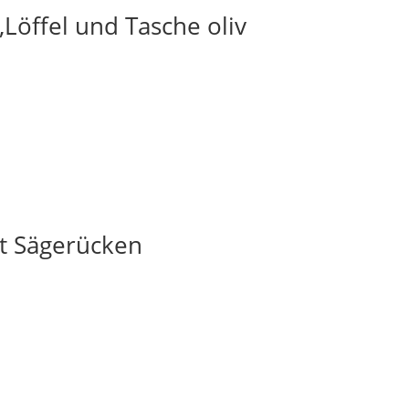
Löffel und Tasche oliv
t Sägerücken