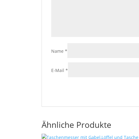
Name
*
E-Mail
*
Ähnliche Produkte