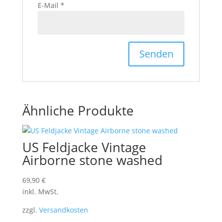
E-Mail
*
Ähnliche Produkte
US Feldjacke Vintage
Airborne stone washed
69,90
€
inkl. MwSt.
zzgl.
Versandkosten