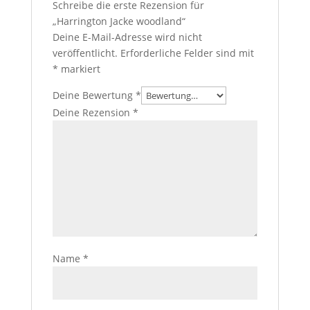
Schreibe die erste Rezension für
„Harrington Jacke woodland“
Deine E-Mail-Adresse wird nicht
veröffentlicht.
Erforderliche Felder sind mit
*
markiert
Deine Bewertung
*
Deine Rezension
*
Name
*