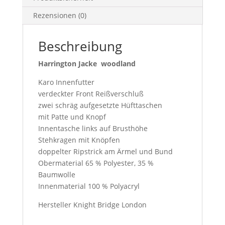
Rezensionen (0)
Beschreibung
Harrington Jacke woodland
Karo Innenfutter
verdeckter Front Reißverschluß
zwei schräg aufgesetzte Hüfttaschen
mit Patte und Knopf
Innentasche links auf Brusthöhe
Stehkragen mit Knöpfen
doppelter Ripstrick am Ärmel und Bund
Obermaterial 65 % Polyester, 35 %
Baumwolle
Innenmaterial 100 % Polyacryl
Hersteller Knight Bridge London