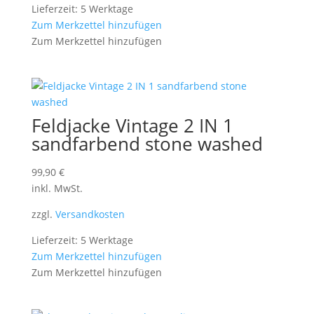
Lieferzeit: 5 Werktage
Zum Merkzettel hinzufügen
Zum Merkzettel hinzufügen
Feldjacke Vintage 2 IN 1
sandfarbend stone washed
99,90
€
inkl. MwSt.
zzgl.
Versandkosten
Lieferzeit: 5 Werktage
Zum Merkzettel hinzufügen
Zum Merkzettel hinzufügen