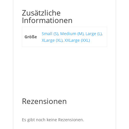
Zusätzliche
Informationen
Small (S)
,
Medium (M)
,
Large (L)
,
Größe
XLarge (XL)
,
XXLarge (XXL)
Rezensionen
Es gibt noch keine Rezensionen.