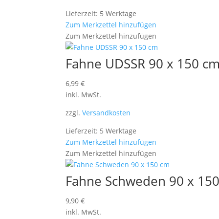
Lieferzeit: 5 Werktage
Zum Merkzettel hinzufügen
Zum Merkzettel hinzufügen
Fahne UDSSR 90 x 150 c
6,99
€
inkl. MwSt.
zzgl.
Versandkosten
Lieferzeit: 5 Werktage
Zum Merkzettel hinzufügen
Zum Merkzettel hinzufügen
Fahne Schweden 90 x 15
9,90
€
inkl. MwSt.