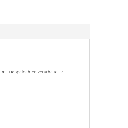
 mit Doppelnähten verarbeitet, 2