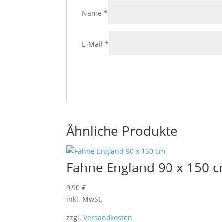
Name
*
E-Mail
*
Ähnliche Produkte
Fahne England 90 x 150 
9,90
€
inkl. MwSt.
zzgl.
Versandkosten