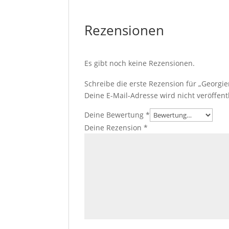
Rezensionen
Es gibt noch keine Rezensionen.
Schreibe die erste Rezension für „Georgi
Deine E-Mail-Adresse wird nicht veröffentl
Deine Bewertung
*
Deine Rezension
*