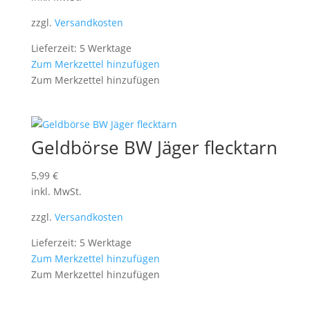
zzgl.
Versandkosten
Lieferzeit: 5 Werktage
Zum Merkzettel hinzufügen
Zum Merkzettel hinzufügen
Geldbörse BW Jäger flecktarn
5,99
€
inkl. MwSt.
zzgl.
Versandkosten
Lieferzeit: 5 Werktage
Zum Merkzettel hinzufügen
Zum Merkzettel hinzufügen