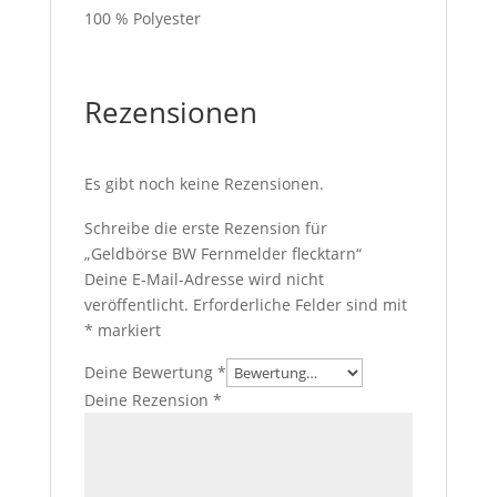
100 % Polyester
Rezensionen
Es gibt noch keine Rezensionen.
Schreibe die erste Rezension für
„Geldbörse BW Fernmelder flecktarn“
Deine E-Mail-Adresse wird nicht
veröffentlicht.
Erforderliche Felder sind mit
*
markiert
Deine Bewertung
*
Deine Rezension
*