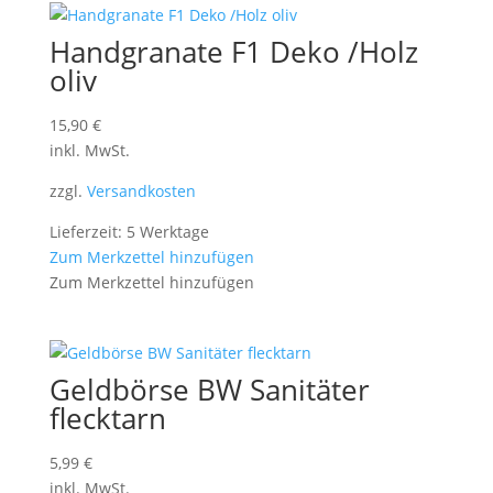
Handgranate F1 Deko /Holz
oliv
15,90
€
inkl. MwSt.
zzgl.
Versandkosten
Lieferzeit: 5 Werktage
Zum Merkzettel hinzufügen
Zum Merkzettel hinzufügen
Geldbörse BW Sanitäter
flecktarn
5,99
€
inkl. MwSt.