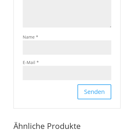
Name
*
E-Mail
*
Ähnliche Produkte