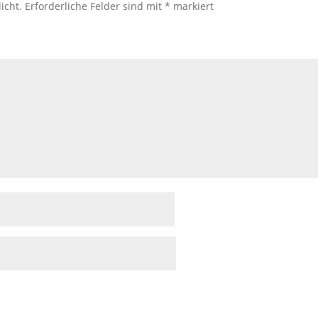
icht.
Erforderliche Felder sind mit
*
markiert