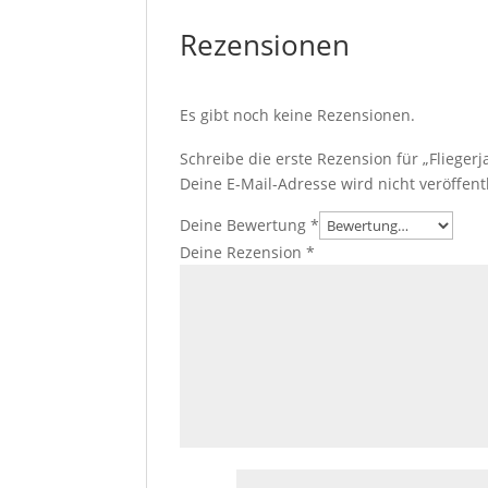
Rezensionen
Es gibt noch keine Rezensionen.
Schreibe die erste Rezension für „Fliegerj
Deine E-Mail-Adresse wird nicht veröffentl
Deine Bewertung
*
Deine Rezension
*