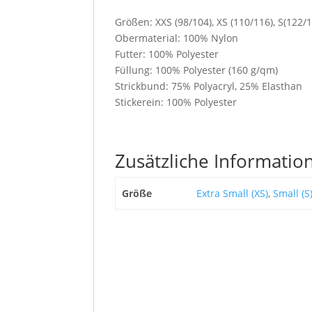
Größen: XXS (98/104), XS (110/116), S(122/1
Obermaterial: 100% Nylon
Futter: 100% Polyester
Füllung: 100% Polyester (160 g/qm)
Strickbund: 75% Polyacryl, 25% Elasthan
Stickerein: 100% Polyester
Zusätzliche Informatio
Größe
Extra Small (XS)
,
Small (S