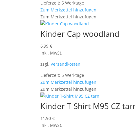
Lieferzeit: 5 Werktage
Zum Merkzettel hinzufügen
Zum Merkzettel hinzufügen
Kinder Cap woodland
6,99
€
inkl. MwSt.
zzgl.
Versandkosten
Lieferzeit: 5 Werktage
Zum Merkzettel hinzufügen
Zum Merkzettel hinzufügen
Kinder T-Shirt M95 CZ tar
11,90
€
inkl. MwSt.