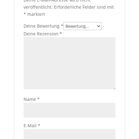
veröffentlicht.
Erforderliche Felder sind mit
*
markiert
Deine Bewertung
*
Deine Rezension
*
Name
*
E-Mail
*