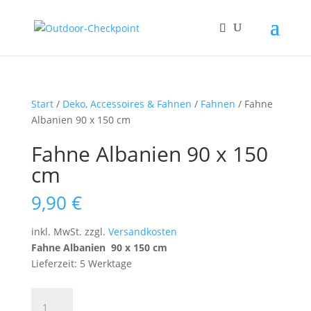
Start
/
Deko, Accessoires & Fahnen
/
Fahnen
/ Fahne
Albanien 90 x 150 cm
Fahne Albanien 90 x 150
cm
9,90
€
inkl. MwSt.
zzgl.
Versandkosten
Fahne Albanien 90 x 150 cm
Lieferzeit: 5 Werktage
Fahne