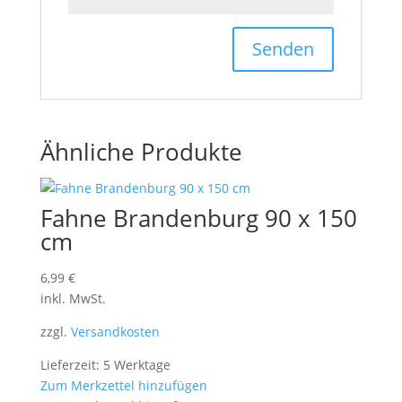
Ähnliche Produkte
Fahne Brandenburg 90 x 150
cm
6,99
€
inkl. MwSt.
zzgl.
Versandkosten
Lieferzeit: 5 Werktage
Zum Merkzettel hinzufügen