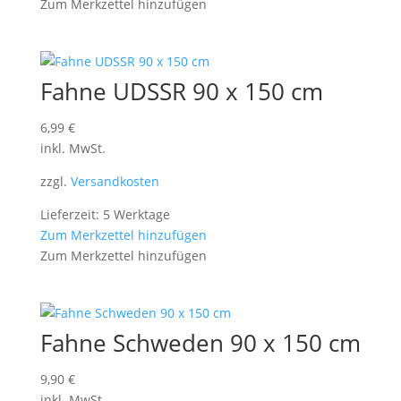
Zum Merkzettel hinzufügen
Fahne UDSSR 90 x 150 cm
6,99
€
inkl. MwSt.
zzgl.
Versandkosten
Lieferzeit: 5 Werktage
Zum Merkzettel hinzufügen
Zum Merkzettel hinzufügen
Fahne Schweden 90 x 150 cm
9,90
€
inkl. MwSt.