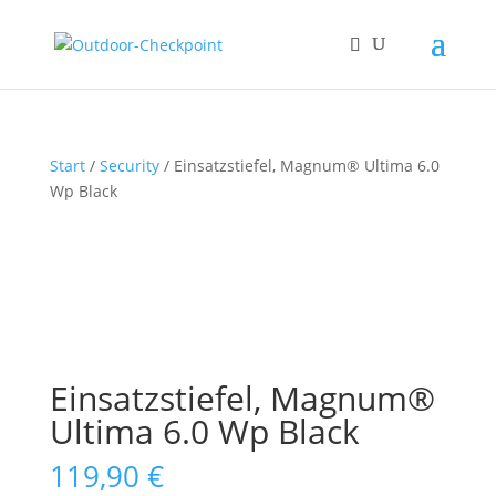
Start
/
Security
/ Einsatzstiefel, Magnum® Ultima 6.0
Wp Black
Einsatzstiefel, Magnum®
Ultima 6.0 Wp Black
119,90
€