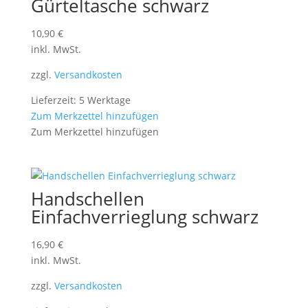
Gürteltasche schwarz
10,90
€
inkl. MwSt.
zzgl.
Versandkosten
Lieferzeit: 5 Werktage
Zum Merkzettel hinzufügen
Zum Merkzettel hinzufügen
Handschellen
Einfachverrieglung schwarz
16,90
€
inkl. MwSt.
zzgl.
Versandkosten