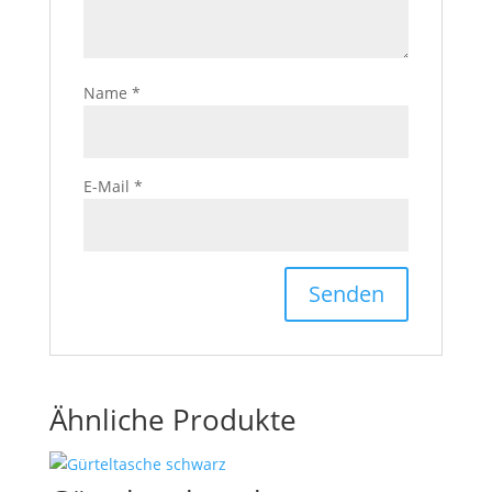
Name
*
E-Mail
*
Ähnliche Produkte