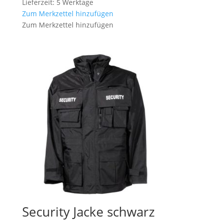
Lieferzeit: 5 Werktage
Zum Merkzettel hinzufügen
Zum Merkzettel hinzufügen
Security Jacke schwarz