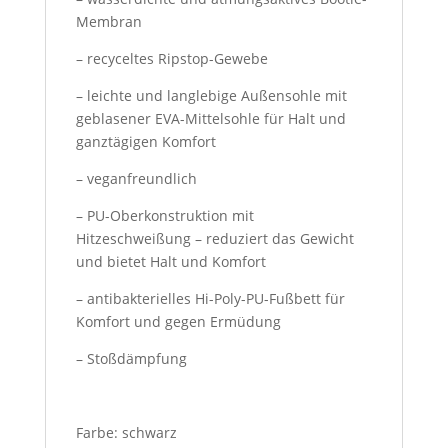
Membran
– recyceltes Ripstop-Gewebe
– leichte und langlebige Außensohle mit
geblasener EVA-Mittelsohle für Halt und
ganztägigen Komfort
– veganfreundlich
– PU-Oberkonstruktion mit
Hitzeschweißung – reduziert das Gewicht
und bietet Halt und Komfort
– antibakterielles Hi-Poly-PU-Fußbett für
Komfort und gegen Ermüdung
– Stoßdämpfung
Farbe: schwarz