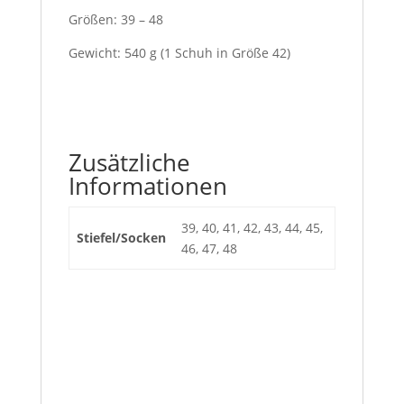
Größen: 39 – 48
Gewicht: 540 g (1 Schuh in Größe 42)
Zusätzliche
Informationen
39, 40, 41, 42, 43, 44, 45,
Stiefel/Socken
46, 47, 48