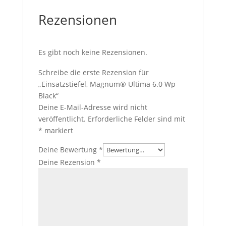
Rezensionen
Es gibt noch keine Rezensionen.
Schreibe die erste Rezension für
„Einsatzstiefel, Magnum® Ultima 6.0 Wp
Black“
Deine E-Mail-Adresse wird nicht
veröffentlicht.
Erforderliche Felder sind mit
*
markiert
Deine Bewertung
*
Deine Rezension
*