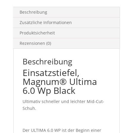
Beschreibung
Zusätzliche Informationen
Produktsicherheit
Rezensionen (0)
Beschreibung
Einsatzstiefel,
Magnum® Ultima
6.0 Wp Black
Ultimativ schneller und leichter Mid-Cut-
Schuh.
Der ULTIMA 6.0 WP ist der Beginn einer