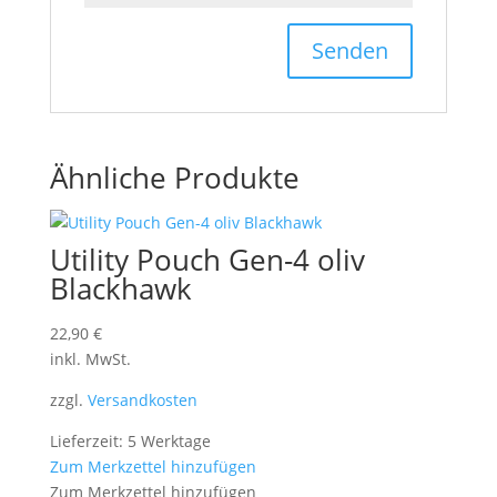
Ähnliche Produkte
Utility Pouch Gen-4 oliv
Blackhawk
22,90
€
inkl. MwSt.
zzgl.
Versandkosten
Lieferzeit: 5 Werktage
Zum Merkzettel hinzufügen
Zum Merkzettel hinzufügen