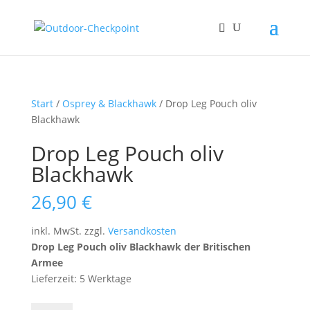
Start
/
Osprey & Blackhawk
/ Drop Leg Pouch oliv
Blackhawk
Drop Leg Pouch oliv
Blackhawk
26,90
€
inkl. MwSt.
zzgl.
Versandkosten
Drop Leg Pouch oliv Blackhawk der Britischen
Armee
Lieferzeit: 5 Werktage