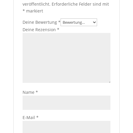
veröffentlicht.
Erforderliche Felder sind mit
*
markiert
Deine Bewertung
*
Deine Rezension
*
Name
*
E-Mail
*