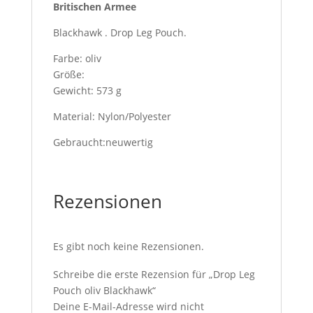
Britischen Armee
Blackhawk . Drop Leg Pouch.
Farbe: oliv
Größe:
Gewicht: 573 g
Material: Nylon/Polyester
Gebraucht:neuwertig
Rezensionen
Es gibt noch keine Rezensionen.
Schreibe die erste Rezension für „Drop Leg
Pouch oliv Blackhawk“
Deine E-Mail-Adresse wird nicht