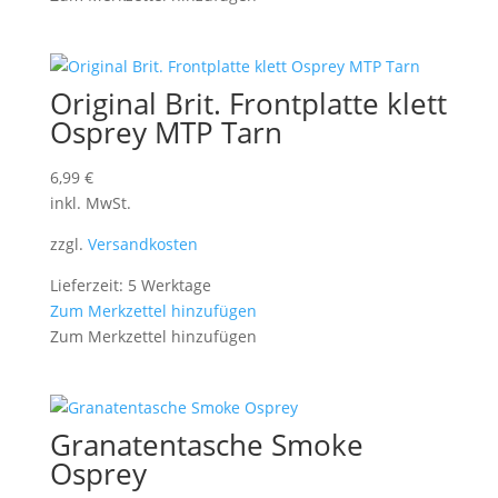
Original Brit. Frontplatte klett
Osprey MTP Tarn
6,99
€
inkl. MwSt.
zzgl.
Versandkosten
Lieferzeit: 5 Werktage
Zum Merkzettel hinzufügen
Zum Merkzettel hinzufügen
Granatentasche Smoke
Osprey