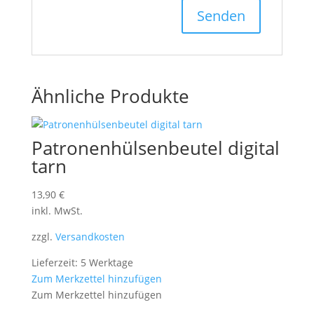
Ähnliche Produkte
Patronenhülsenbeutel digital
tarn
13,90
€
inkl. MwSt.
zzgl.
Versandkosten
Lieferzeit: 5 Werktage
Zum Merkzettel hinzufügen
Zum Merkzettel hinzufügen