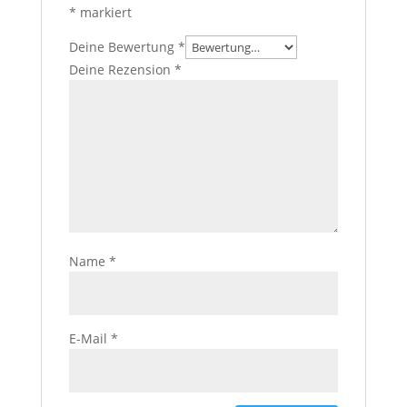
*
markiert
Deine Bewertung
*
Deine Rezension
*
Name
*
E-Mail
*