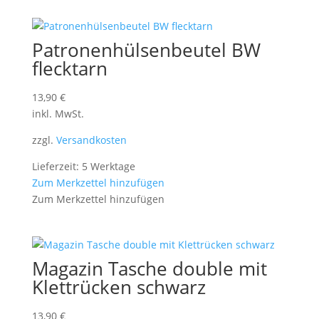
Patronenhülsenbeutel BW
flecktarn
13,90
€
inkl. MwSt.
zzgl.
Versandkosten
Lieferzeit: 5 Werktage
Zum Merkzettel hinzufügen
Zum Merkzettel hinzufügen
Magazin Tasche double mit
Klettrücken schwarz
13,90
€