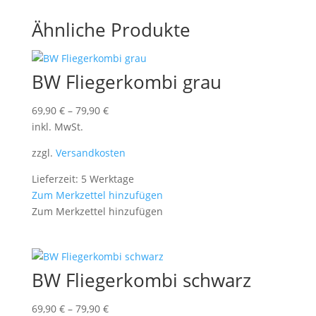
Ähnliche Produkte
BW Fliegerkombi grau
69,90
€
–
79,90
€
inkl. MwSt.
zzgl.
Versandkosten
Lieferzeit: 5 Werktage
Zum Merkzettel hinzufügen
Zum Merkzettel hinzufügen
BW Fliegerkombi schwarz
69,90
€
–
79,90
€