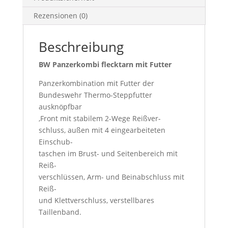
Rezensionen (0)
Beschreibung
BW Panzerkombi flecktarn mit Futter
Panzerkombination mit Futter der
Bundeswehr Thermo-Steppfutter
ausknöpfbar
,Front mit stabilem 2-Wege Reißver-
schluss, außen mit 4 eingearbeiteten
Einschub-
taschen im Brust- und Seitenbereich mit
Reiß-
verschlüssen, Arm- und Beinabschluss mit
Reiß-
und Klettverschluss, verstellbares
Taillenband.