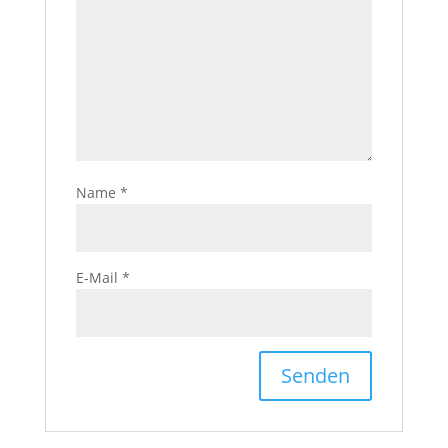
Name
*
E-Mail
*