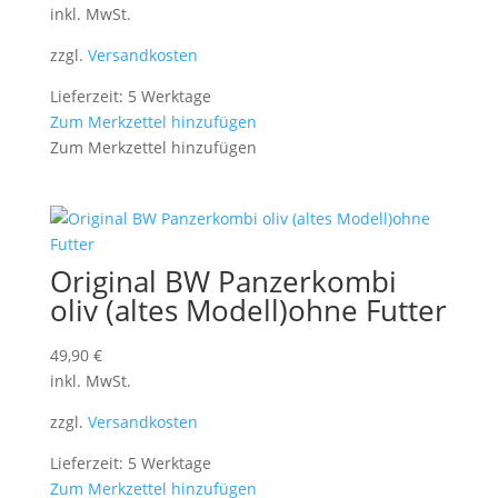
inkl. MwSt.
zzgl.
Versandkosten
Lieferzeit: 5 Werktage
Zum Merkzettel hinzufügen
Zum Merkzettel hinzufügen
Original BW Panzerkombi
oliv (altes Modell)ohne Futter
49,90
€
inkl. MwSt.
zzgl.
Versandkosten
Lieferzeit: 5 Werktage
Zum Merkzettel hinzufügen