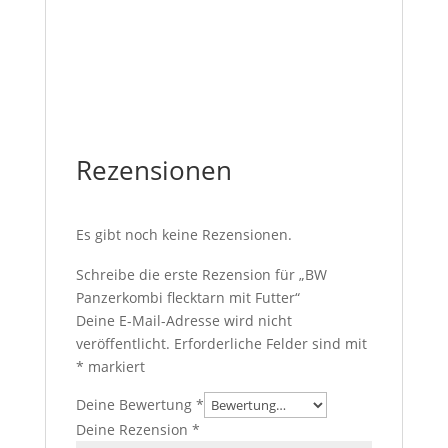
Rezensionen
Es gibt noch keine Rezensionen.
Schreibe die erste Rezension für „BW
Panzerkombi flecktarn mit Futter“
Deine E-Mail-Adresse wird nicht
veröffentlicht.
Erforderliche Felder sind mit
*
markiert
Deine Bewertung
*
Deine Rezension
*