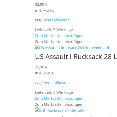
33,90
€
inkl. MwSt.
zzgl.
Versandkosten
Lieferzeit: 5 Werktage
Zum Merkzettel hinzufügen
Zum Merkzettel hinzufügen
US Assault I Rucksack 28 
31,90
€
inkl. MwSt.
zzgl.
Versandkosten
Lieferzeit: 5 Werktage
Zum Merkzettel hinzufügen
Zum Merkzettel hinzufügen