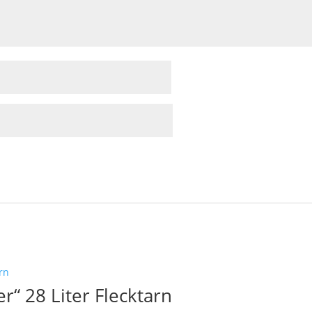
r“ 28 Liter Flecktarn