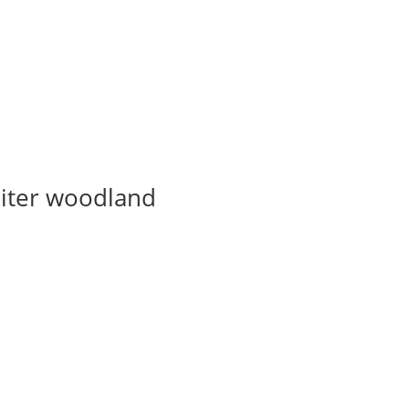
Liter woodland