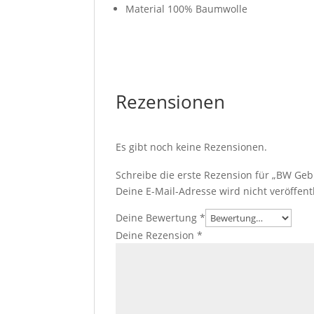
Material 100% Baumwolle
Rezensionen
Es gibt noch keine Rezensionen.
Schreibe die erste Rezension für „BW Geb
Deine E-Mail-Adresse wird nicht veröffentl
Deine Bewertung
*
Deine Rezension
*