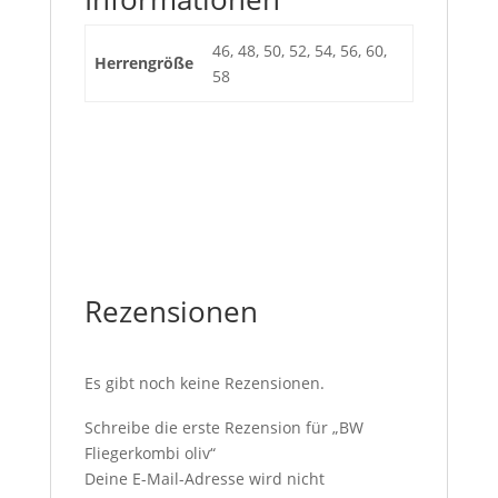
46, 48, 50, 52, 54, 56, 60,
Herrengröße
58
Rezensionen
Es gibt noch keine Rezensionen.
Schreibe die erste Rezension für „BW
Fliegerkombi oliv“
Deine E-Mail-Adresse wird nicht