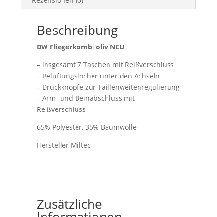
Rezensionen (0)
Beschreibung
BW Fliegerkombi oliv NEU
– insgesamt 7 Taschen mit Reißverschluss
– Belüftungslöcher unter den Achseln
– Druckknöpfe zur Taillenweitenregulierung
– Arm- und Beinabschluss mit
Reißverschluss
65% Polyester, 35% Baumwolle
Hersteller Miltec
Zusätzliche
Informationen