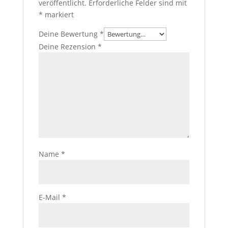
veröffentlicht.
Erforderliche Felder sind mit
*
markiert
Deine Bewertung
*
Deine Rezension
*
Name
*
E-Mail
*