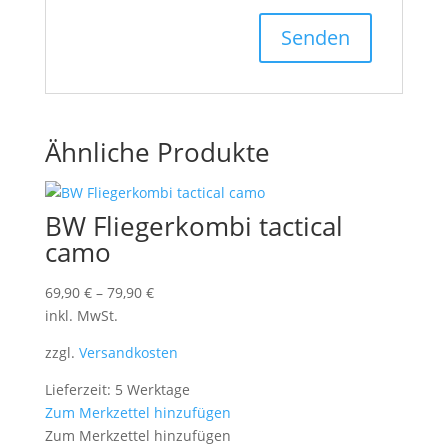
Ähnliche Produkte
BW Fliegerkombi tactical
camo
69,90
€
–
79,90
€
inkl. MwSt.
zzgl.
Versandkosten
Lieferzeit: 5 Werktage
Zum Merkzettel hinzufügen
Zum Merkzettel hinzufügen