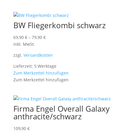
BW Fliegerkombi schwarz
69,90
€
–
79,90
€
inkl. MwSt.
zzgl.
Versandkosten
Lieferzeit: 5 Werktage
Zum Merkzettel hinzufügen
Zum Merkzettel hinzufügen
Firma Engel Overall Galaxy
anthracite/schwarz
109,90
€