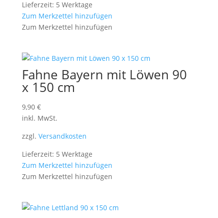
Lieferzeit: 5 Werktage
Zum Merkzettel hinzufügen
Zum Merkzettel hinzufügen
Fahne Bayern mit Löwen 90
x 150 cm
9,90
€
inkl. MwSt.
zzgl.
Versandkosten
Lieferzeit: 5 Werktage
Zum Merkzettel hinzufügen
Zum Merkzettel hinzufügen