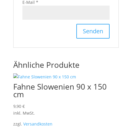
E-Mail
*
Ähnliche Produkte
Fahne Slowenien 90 x 150
cm
9,90
€
inkl. MwSt.
zzgl.
Versandkosten