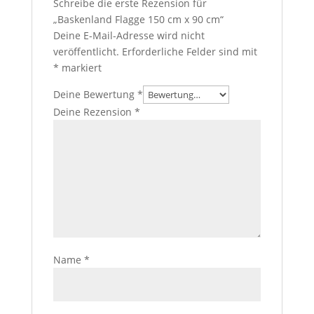
Schreibe die erste Rezension für
„Baskenland Flagge 150 cm x 90 cm“
Deine E-Mail-Adresse wird nicht
veröffentlicht.
Erforderliche Felder sind mit
*
markiert
Deine Bewertung
*
Deine Rezension
*
Name
*