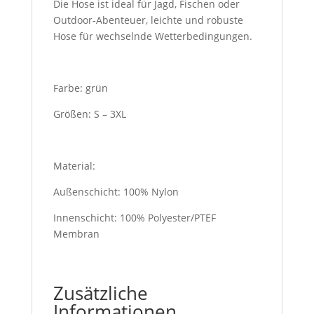
Die Hose ist ideal für Jagd, Fischen oder
Outdoor-Abenteuer, leichte und robuste
Hose für wechselnde Wetterbedingungen.
Farbe: grün
Größen: S – 3XL
Material:
Außenschicht: 100% Nylon
Innenschicht: 100% Polyester/PTEF
Membran
Zusätzliche
Informationen