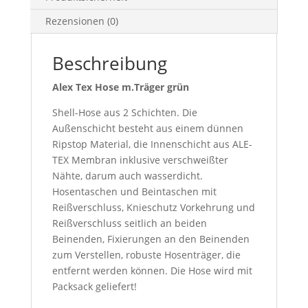
Rezensionen (0)
Beschreibung
Alex Tex Hose m.Träger grün
Shell-Hose aus 2 Schichten. Die
Außenschicht besteht aus einem dünnen
Ripstop Material, die Innenschicht aus ALE-
TEX Membran inklusive verschweißter
Nähte, darum auch wasserdicht.
Hosentaschen und Beintaschen mit
Reißverschluss, Knieschutz Vorkehrung und
Reißverschluss seitlich an beiden
Beinenden, Fixierungen an den Beinenden
zum Verstellen, robuste Hosenträger, die
entfernt werden können. Die Hose wird mit
Packsack geliefert!