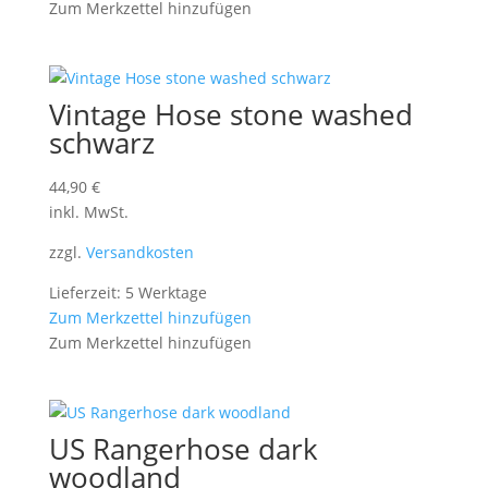
Zum Merkzettel hinzufügen
Vintage Hose stone washed
schwarz
44,90
€
inkl. MwSt.
zzgl.
Versandkosten
Lieferzeit: 5 Werktage
Zum Merkzettel hinzufügen
Zum Merkzettel hinzufügen
US Rangerhose dark
woodland