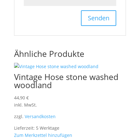
Ähnliche Produkte
Vintage Hose stone washed
woodland
44,90
€
inkl. MwSt.
zzgl.
Versandkosten
Lieferzeit: 5 Werktage
Zum Merkzettel hinzufügen