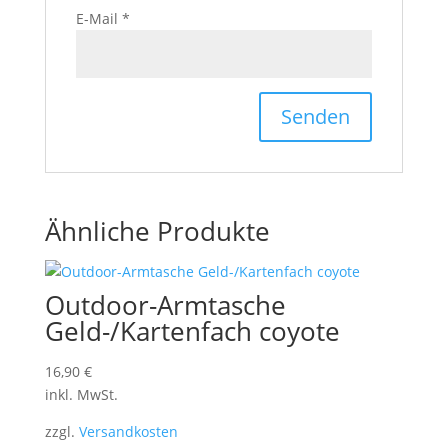
E-Mail
*
Ähnliche Produkte
Outdoor-Armtasche
Geld-/Kartenfach coyote
16,90
€
inkl. MwSt.
zzgl.
Versandkosten