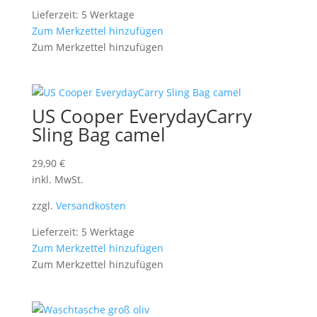
Lieferzeit: 5 Werktage
Zum Merkzettel hinzufügen
Zum Merkzettel hinzufügen
US Cooper EverydayCarry
Sling Bag camel
29,90
€
inkl. MwSt.
zzgl.
Versandkosten
Lieferzeit: 5 Werktage
Zum Merkzettel hinzufügen
Zum Merkzettel hinzufügen