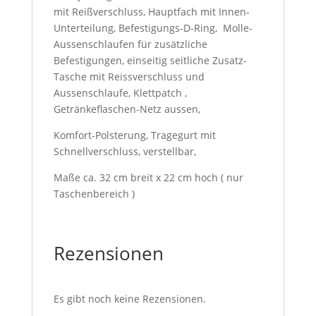
mit Reißverschluss, Hauptfach mit Innen-
Unterteilung, Befestigungs-D-Ring, Molle-
Aussenschlaufen für zusätzliche
Befestigungen, einseitig seitliche Zusatz-
Tasche mit Reissverschluss und
Aussenschlaufe, Klettpatch ,
Getränkeflaschen-Netz aussen,
Komfort-Polsterung, Tragegurt mit
Schnellverschluss, verstellbar,
Maße ca. 32 cm breit x 22 cm hoch ( nur
Taschenbereich )
Rezensionen
Es gibt noch keine Rezensionen.