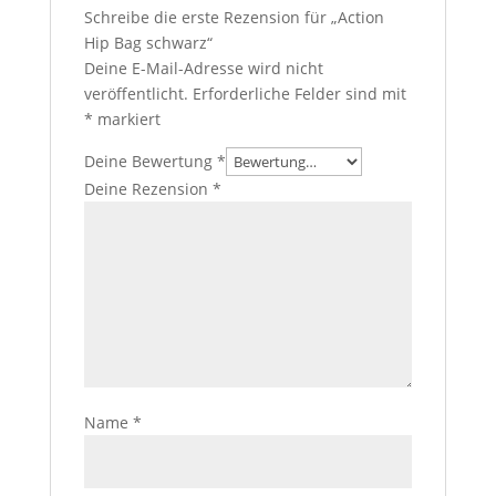
Schreibe die erste Rezension für „Action
Hip Bag schwarz“
Deine E-Mail-Adresse wird nicht
veröffentlicht.
Erforderliche Felder sind mit
*
markiert
Deine Bewertung
*
Deine Rezension
*
Name
*