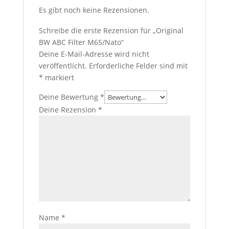
Es gibt noch keine Rezensionen.
Schreibe die erste Rezension für „Original
BW ABC Filter M65/Nato“
Deine E-Mail-Adresse wird nicht
veröffentlicht.
Erforderliche Felder sind mit
*
markiert
Deine Bewertung
*
Deine Rezension
*
Name
*