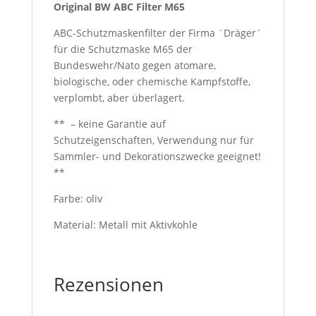
Original BW ABC Filter M65
ABC-Schutzmaskenfilter der Firma ´Dräger´
für die Schutzmaske M65 der
Bundeswehr/Nato gegen atomare,
biologische, oder chemische Kampfstoffe,
verplombt, aber überlagert.
** – keine Garantie auf
Schutzeigenschaften, Verwendung nur für
Sammler- und Dekorationszwecke geeignet!
**
Farbe: oliv
Material: Metall mit Aktivkohle
Rezensionen