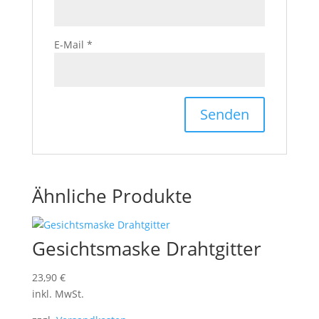
E-Mail
*
Ähnliche Produkte
Gesichtsmaske Drahtgitter
23,90
€
inkl. MwSt.