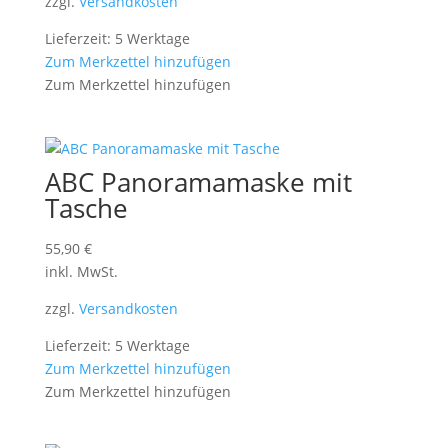
zzgl.
Versandkosten
Lieferzeit: 5 Werktage
Zum Merkzettel hinzufügen
Zum Merkzettel hinzufügen
ABC Panoramamaske mit
Tasche
55,90
€
inkl. MwSt.
zzgl.
Versandkosten
Lieferzeit: 5 Werktage
Zum Merkzettel hinzufügen
Zum Merkzettel hinzufügen