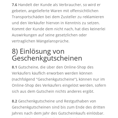
7.6
Handelt der Kunde als Verbraucher, so wird er
gebeten, angelieferte Waren mit offensichtlichen
Transportschäden bei dem Zusteller zu reklamieren
und den Verkäufer hiervon in Kenntnis zu setzen.
Kommt der Kunde dem nicht nach, hat dies keinerlei
Auswirkungen auf seine gesetzlichen oder
vertraglichen Mängelansprüche.
8) Einlösung von
Geschenkgutscheinen
8.1
Gutscheine, die über den Online-Shop des
Verkäufers käuflich erworben werden können
(nachfolgend "Geschenkgutscheine"), können nur im
Online-Shop des Verkäufers eingelöst werden, sofern
sich aus dem Gutschein nichts anderes ergibt.
8.2
Geschenkgutscheine und Restguthaben von
Geschenkgutscheinen sind bis zum Ende des dritten
Jahres nach dem Jahr des Gutscheinkaufs einlösbar.