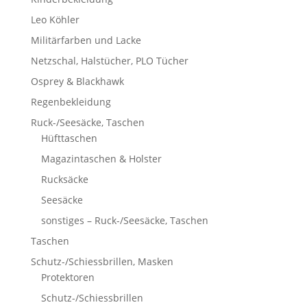
Leo Köhler
Militärfarben und Lacke
Netzschal, Halstücher, PLO Tücher
Osprey & Blackhawk
Regenbekleidung
Ruck-/Seesäcke, Taschen
Hüfttaschen
Magazintaschen & Holster
Rucksäcke
Seesäcke
sonstiges – Ruck-/Seesäcke, Taschen
Taschen
Schutz-/Schiessbrillen, Masken
Protektoren
Schutz-/Schiessbrillen