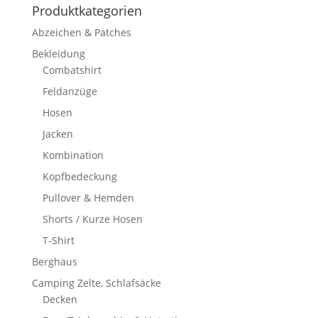
Produktkategorien
Abzeichen & Patches
Bekleidung
Combatshirt
Feldanzüge
Hosen
Jacken
Kombination
Kopfbedeckung
Pullover & Hemden
Shorts / Kurze Hosen
T-Shirt
Berghaus
Camping Zelte, Schlafsäcke
Decken