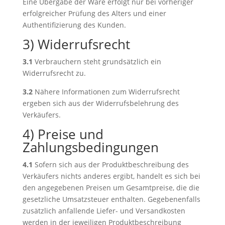
Eine Übergabe der Ware erfolgt nur bei vorheriger
erfolgreicher Prüfung des Alters und einer
Authentifizierung des Kunden.
3) Widerrufsrecht
3.1
Verbrauchern steht grundsätzlich ein
Widerrufsrecht zu.
3.2
Nähere Informationen zum Widerrufsrecht
ergeben sich aus der Widerrufsbelehrung des
Verkäufers.
4) Preise und
Zahlungsbedingungen
4.1
Sofern sich aus der Produktbeschreibung des
Verkäufers nichts anderes ergibt, handelt es sich bei
den angegebenen Preisen um Gesamtpreise, die die
gesetzliche Umsatzsteuer enthalten. Gegebenenfalls
zusätzlich anfallende Liefer- und Versandkosten
werden in der jeweiligen Produktbeschreibung