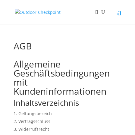
AGB
Allgemeine
Geschäftsbedingungen
mit
Kundeninformationen
Inhaltsverzeichnis
Geltungsbereich
Vertragsschluss
Widerrufsrecht