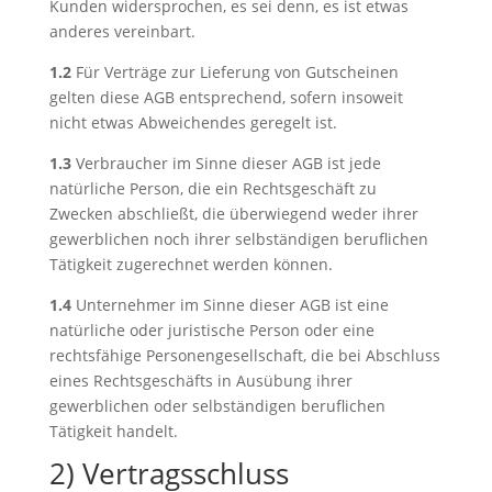
Kunden widersprochen, es sei denn, es ist etwas
anderes vereinbart.
1.2
Für Verträge zur Lieferung von Gutscheinen
gelten diese AGB entsprechend, sofern insoweit
nicht etwas Abweichendes geregelt ist.
1.3
Verbraucher im Sinne dieser AGB ist jede
natürliche Person, die ein Rechtsgeschäft zu
Zwecken abschließt, die überwiegend weder ihrer
gewerblichen noch ihrer selbständigen beruflichen
Tätigkeit zugerechnet werden können.
1.4
Unternehmer im Sinne dieser AGB ist eine
natürliche oder juristische Person oder eine
rechtsfähige Personengesellschaft, die bei Abschluss
eines Rechtsgeschäfts in Ausübung ihrer
gewerblichen oder selbständigen beruflichen
Tätigkeit handelt.
2) Vertragsschluss