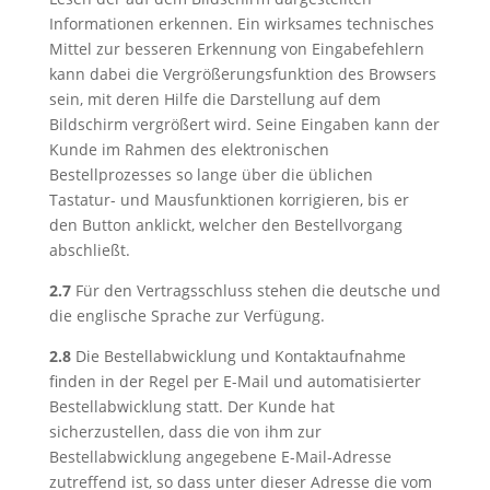
Informationen erkennen. Ein wirksames technisches
Mittel zur besseren Erkennung von Eingabefehlern
kann dabei die Vergrößerungsfunktion des Browsers
sein, mit deren Hilfe die Darstellung auf dem
Bildschirm vergrößert wird. Seine Eingaben kann der
Kunde im Rahmen des elektronischen
Bestellprozesses so lange über die üblichen
Tastatur- und Mausfunktionen korrigieren, bis er
den Button anklickt, welcher den Bestellvorgang
abschließt.
2.7
Für den Vertragsschluss stehen die deutsche und
die englische Sprache zur Verfügung.
2.8
Die Bestellabwicklung und Kontaktaufnahme
finden in der Regel per E-Mail und automatisierter
Bestellabwicklung statt. Der Kunde hat
sicherzustellen, dass die von ihm zur
Bestellabwicklung angegebene E-Mail-Adresse
zutreffend ist, so dass unter dieser Adresse die vom