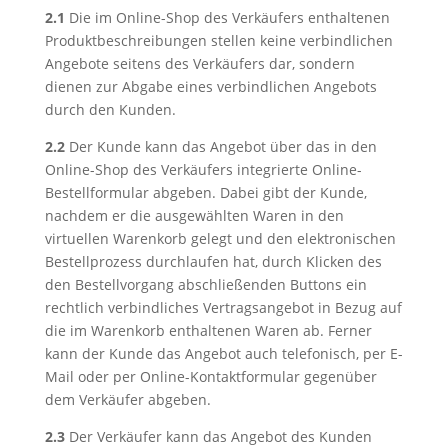
2.1
Die im Online-Shop des Verkäufers enthaltenen
Produktbeschreibungen stellen keine verbindlichen
Angebote seitens des Verkäufers dar, sondern
dienen zur Abgabe eines verbindlichen Angebots
durch den Kunden.
2.2
Der Kunde kann das Angebot über das in den
Online-Shop des Verkäufers integrierte Online-
Bestellformular abgeben. Dabei gibt der Kunde,
nachdem er die ausgewählten Waren in den
virtuellen Warenkorb gelegt und den elektronischen
Bestellprozess durchlaufen hat, durch Klicken des
den Bestellvorgang abschließenden Buttons ein
rechtlich verbindliches Vertragsangebot in Bezug auf
die im Warenkorb enthaltenen Waren ab. Ferner
kann der Kunde das Angebot auch telefonisch, per E-
Mail oder per Online-Kontaktformular gegenüber
dem Verkäufer abgeben.
2.3
Der Verkäufer kann das Angebot des Kunden