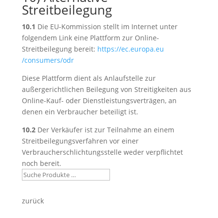
Streitbeilegung
10.1
Die EU-Kommission stellt im Internet unter
folgendem Link eine Plattform zur Online-
Streitbeilegung bereit:
https://ec.europa.eu
/consumers
/odr
Diese Plattform dient als Anlaufstelle zur
außergerichtlichen Beilegung von Streitigkeiten aus
Online-Kauf- oder Dienstleistungsverträgen, an
denen ein Verbraucher beteiligt ist.
10.2
Der Verkäufer ist zur Teilnahme an einem
Streitbeilegungsverfahren vor einer
Verbraucherschlichtungsstelle weder verpflichtet
noch bereit.
zurück