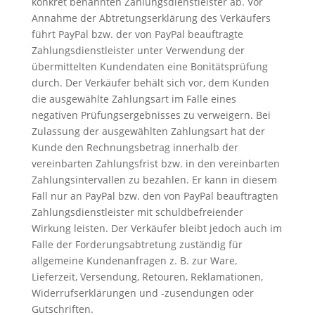
konkret benannten Zahlungsdienstleister ab. Vor
Annahme der Abtretungserklärung des Verkäufers
führt PayPal bzw. der von PayPal beauftragte
Zahlungsdienstleister unter Verwendung der
übermittelten Kundendaten eine Bonitätsprüfung
durch. Der Verkäufer behält sich vor, dem Kunden
die ausgewählte Zahlungsart im Falle eines
negativen Prüfungsergebnisses zu verweigern. Bei
Zulassung der ausgewählten Zahlungsart hat der
Kunde den Rechnungsbetrag innerhalb der
vereinbarten Zahlungsfrist bzw. in den vereinbarten
Zahlungsintervallen zu bezahlen. Er kann in diesem
Fall nur an PayPal bzw. den von PayPal beauftragten
Zahlungsdienstleister mit schuldbefreiender
Wirkung leisten. Der Verkäufer bleibt jedoch auch im
Falle der Forderungsabtretung zuständig für
allgemeine Kundenanfragen z. B. zur Ware,
Lieferzeit, Versendung, Retouren, Reklamationen,
Widerrufserklärungen und -zusendungen oder
Gutschriften.