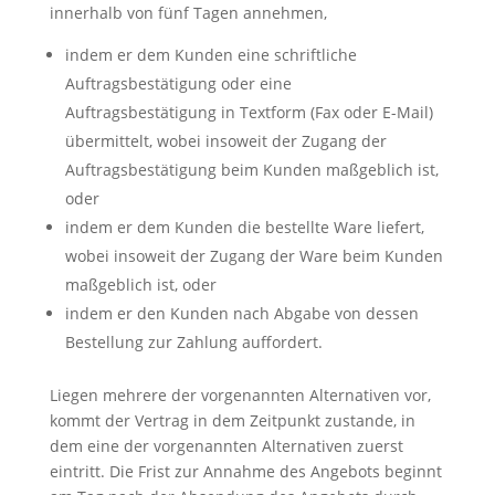
innerhalb von fünf Tagen annehmen,
indem er dem Kunden eine schriftliche
Auftragsbestätigung oder eine
Auftragsbestätigung in Textform (Fax oder E-Mail)
übermittelt, wobei insoweit der Zugang der
Auftragsbestätigung beim Kunden maßgeblich ist,
oder
indem er dem Kunden die bestellte Ware liefert,
wobei insoweit der Zugang der Ware beim Kunden
maßgeblich ist, oder
indem er den Kunden nach Abgabe von dessen
Bestellung zur Zahlung auffordert.
Liegen mehrere der vorgenannten Alternativen vor,
kommt der Vertrag in dem Zeitpunkt zustande, in
dem eine der vorgenannten Alternativen zuerst
eintritt. Die Frist zur Annahme des Angebots beginnt