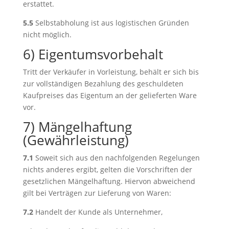
erstattet.
5.5
Selbstabholung ist aus logistischen Gründen
nicht möglich.
6) Eigentumsvorbehalt
Tritt der Verkäufer in Vorleistung, behält er sich bis
zur vollständigen Bezahlung des geschuldeten
Kaufpreises das Eigentum an der gelieferten Ware
vor.
7) Mängelhaftung
(Gewährleistung)
7.1
Soweit sich aus den nachfolgenden Regelungen
nichts anderes ergibt, gelten die Vorschriften der
gesetzlichen Mängelhaftung. Hiervon abweichend
gilt bei Verträgen zur Lieferung von Waren:
7.2
Handelt der Kunde als Unternehmer,