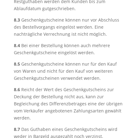
Restguthaben werden dem Kunden bis zum
Ablaufdatum gutgeschrieben.
8.3
Geschenkgutscheine können nur vor Abschluss
des Bestellvorgangs eingelöst werden. Eine
nachträgliche Verrechnung ist nicht möglich.
8.4
Bei einer Bestellung können auch mehrere
Geschenkgutscheine eingelöst werden.
8.5
Geschenkgutscheine können nur für den Kauf
von Waren und nicht für den Kauf von weiteren
Geschenkgutscheinen verwendet werden.
8.6
Reicht der Wert des Geschenkgutscheins zur
Deckung der Bestellung nicht aus, kann zur
Begleichung des Differenzbetrages eine der übrigen
vom Verkäufer angebotenen Zahlungsarten gewählt
werden.
8.7
Das Guthaben eines Geschenkgutscheins wird
weder in Bargeld ausgezahlt noch verzinst.