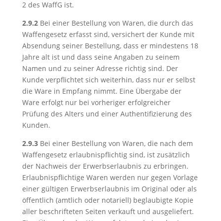
2 des WaffG ist.
2.9.2
Bei einer Bestellung von Waren, die durch das
Waffengesetz erfasst sind, versichert der Kunde mit
Absendung seiner Bestellung, dass er mindestens 18
Jahre alt ist und dass seine Angaben zu seinem
Namen und zu seiner Adresse richtig sind. Der
Kunde verpflichtet sich weiterhin, dass nur er selbst
die Ware in Empfang nimmt. Eine Übergabe der
Ware erfolgt nur bei vorheriger erfolgreicher
Prüfung des Alters und einer Authentifizierung des
Kunden.
2.9.3
Bei einer Bestellung von Waren, die nach dem
Waffengesetz erlaubnispflichtig sind, ist zusätzlich
der Nachweis der Erwerbserlaubnis zu erbringen.
Erlaubnispflichtige Waren werden nur gegen Vorlage
einer gültigen Erwerbserlaubnis im Original oder als
öffentlich (amtlich oder notariell) beglaubigte Kopie
aller beschrifteten Seiten verkauft und ausgeliefert.