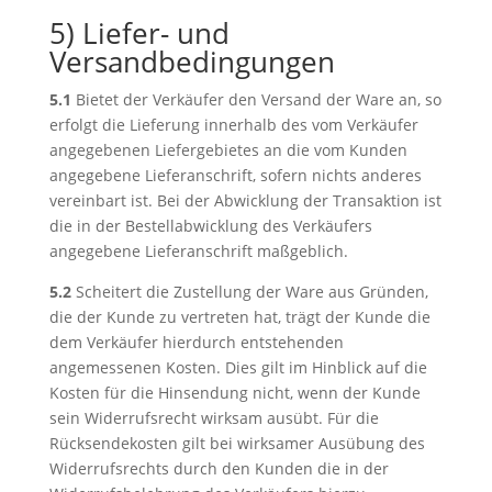
5) Liefer- und
Versandbedingungen
5.1
Bietet der Verkäufer den Versand der Ware an, so
erfolgt die Lieferung innerhalb des vom Verkäufer
angegebenen Liefergebietes an die vom Kunden
angegebene Lieferanschrift, sofern nichts anderes
vereinbart ist. Bei der Abwicklung der Transaktion ist
die in der Bestellabwicklung des Verkäufers
angegebene Lieferanschrift maßgeblich.
5.2
Scheitert die Zustellung der Ware aus Gründen,
die der Kunde zu vertreten hat, trägt der Kunde die
dem Verkäufer hierdurch entstehenden
angemessenen Kosten. Dies gilt im Hinblick auf die
Kosten für die Hinsendung nicht, wenn der Kunde
sein Widerrufsrecht wirksam ausübt. Für die
Rücksendekosten gilt bei wirksamer Ausübung des
Widerrufsrechts durch den Kunden die in der