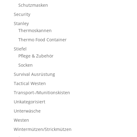
Schutzmasken
Security
Stanley
Thermoskannen
Thermo Food Container
Stiefel
Pflege & Zubehör
Socken
Survival Ausrüstung
Tactical Westen
Transport-/Munitionskisten
Unkategorisiert
Unterwäsche
Westen
Wintermützen/Strickmützen