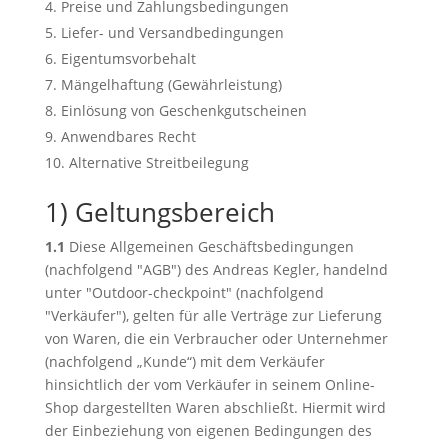
Preise und Zahlungsbedingungen
Liefer- und Versandbedingungen
Eigentumsvorbehalt
Mängelhaftung (Gewährleistung)
Einlösung von Geschenkgutscheinen
Anwendbares Recht
Alternative Streitbeilegung
1) Geltungsbereich
1.1
Diese Allgemeinen Geschäftsbedingungen
(nachfolgend "AGB") des Andreas Kegler, handelnd
unter "Outdoor-checkpoint" (nachfolgend
"Verkäufer"), gelten für alle Verträge zur Lieferung
von Waren, die ein Verbraucher oder Unternehmer
(nachfolgend „Kunde“) mit dem Verkäufer
hinsichtlich der vom Verkäufer in seinem Online-
Shop dargestellten Waren abschließt. Hiermit wird
der Einbeziehung von eigenen Bedingungen des