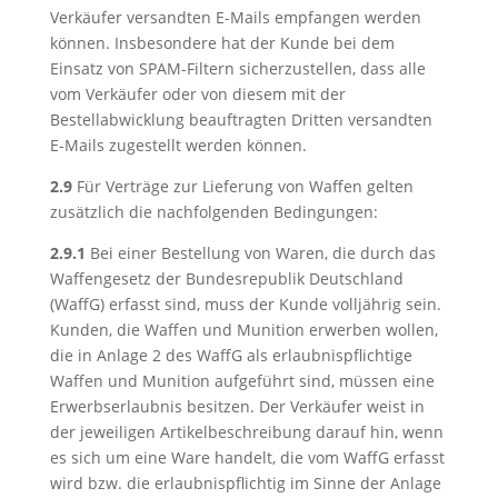
Verkäufer versandten E-Mails empfangen werden
können. Insbesondere hat der Kunde bei dem
Einsatz von SPAM-Filtern sicherzustellen, dass alle
vom Verkäufer oder von diesem mit der
Bestellabwicklung beauftragten Dritten versandten
E-Mails zugestellt werden können.
2.9
Für Verträge zur Lieferung von Waffen gelten
zusätzlich die nachfolgenden Bedingungen:
2.9.1
Bei einer Bestellung von Waren, die durch das
Waffengesetz der Bundesrepublik Deutschland
(WaffG) erfasst sind, muss der Kunde volljährig sein.
Kunden, die Waffen und Munition erwerben wollen,
die in Anlage 2 des WaffG als erlaubnispflichtige
Waffen und Munition aufgeführt sind, müssen eine
Erwerbserlaubnis besitzen. Der Verkäufer weist in
der jeweiligen Artikelbeschreibung darauf hin, wenn
es sich um eine Ware handelt, die vom WaffG erfasst
wird bzw. die erlaubnispflichtig im Sinne der Anlage