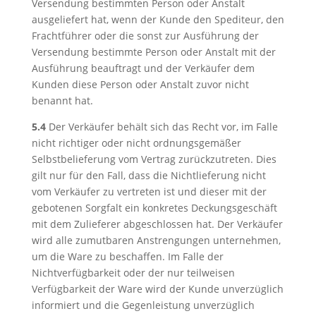
Versendung bestimmten Person oder Anstalt
ausgeliefert hat, wenn der Kunde den Spediteur, den
Frachtführer oder die sonst zur Ausführung der
Versendung bestimmte Person oder Anstalt mit der
Ausführung beauftragt und der Verkäufer dem
Kunden diese Person oder Anstalt zuvor nicht
benannt hat.
5.4
Der Verkäufer behält sich das Recht vor, im Falle
nicht richtiger oder nicht ordnungsgemäßer
Selbstbelieferung vom Vertrag zurückzutreten. Dies
gilt nur für den Fall, dass die Nichtlieferung nicht
vom Verkäufer zu vertreten ist und dieser mit der
gebotenen Sorgfalt ein konkretes Deckungsgeschäft
mit dem Zulieferer abgeschlossen hat. Der Verkäufer
wird alle zumutbaren Anstrengungen unternehmen,
um die Ware zu beschaffen. Im Falle der
Nichtverfügbarkeit oder der nur teilweisen
Verfügbarkeit der Ware wird der Kunde unverzüglich
informiert und die Gegenleistung unverzüglich