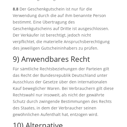
8.8
Der Geschenkgutschein ist nur für die
Verwendung durch die auf ihm benannte Person
bestimmt. Eine Übertragung des
Geschenkgutscheins auf Dritte ist ausgeschlossen.
Der Verkäufer ist berechtigt, jedoch nicht
verpflichtet, die materielle Anspruchsberechtigung
des jeweiligen Gutscheininhabers zu prüfen.
9) Anwendbares Recht
Für sämtliche Rechtsbeziehungen der Parteien gilt
das Recht der Bundesrepublik Deutschland unter
Ausschluss der Gesetze über den internationalen
Kauf beweglicher Waren. Bei Verbrauchern gilt diese
Rechtswahl nur insoweit, als nicht der gewährte
Schutz durch zwingende Bestimmungen des Rechts
des Staates, in dem der Verbraucher seinen
gewöhnlichen Aufenthalt hat, entzogen wird.
10) Alternative