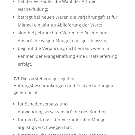
hat der Verkäufer die Wahl der Art der
Nacherfüllung;
beträgt bei neuen Waren die Verjährungsfrist für
Mängel ein Jahr ab Ablieferung der Ware;
sind bei gebrauchten Waren die Rechte und
Ansprüche wegen Mängeln ausgeschlossen;
beginnt die Verjährung nicht erneut, wenn im
Rahmen der Mängelhaftung eine Ersatzlieferung
erfolgt.
7.3
Die vorstehend geregelten
Haftungsbeschränkungen und Fristverkürzungen
gelten nicht
für Schadensersatz- und
Aufwendungsersatzansprüche des Kunden,
für den Fall, dass der Verkäufer den Mangel
arglistig verschwiegen hat,