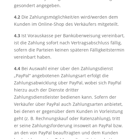
gesondert angegeben.
4.2
Die Zahlungsmöglichkeit/en wird/werden dem
Kunden im Online-Shop des Verkäufers mitgeteilt.
4.3
Ist Vorauskasse per Banküberweisung vereinbart,
ist die Zahlung sofort nach Vertragsabschluss fällig,
sofern die Parteien keinen späteren Fälligkeitstermin
vereinbart haben.
4.4
Bei Auswahl einer über den Zahlungsdienst
„PayPal“ angebotenen Zahlungsart erfolgt die
Zahlungsabwicklung über PayPal, wobei sich PayPal
hierzu auch der Dienste dritter
Zahlungsdienstleister bedienen kann. Sofern der
Verkäufer über PayPal auch Zahlungsarten anbietet,
bei denen er gegenüber dem Kunden in Vorleistung
geht (z. B. Rechnungskauf oder Ratenzahlung), tritt
er seine Zahlungsforderung insoweit an PayPal bzw.
an den von PayPal beauftragten und dem Kunden