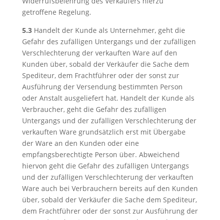
Widerrufsbelehrung des Verkäufers hierzu
getroffene Regelung.
5.3
Handelt der Kunde als Unternehmer, geht die
Gefahr des zufälligen Untergangs und der zufälligen
Verschlechterung der verkauften Ware auf den
Kunden über, sobald der Verkäufer die Sache dem
Spediteur, dem Frachtführer oder der sonst zur
Ausführung der Versendung bestimmten Person
oder Anstalt ausgeliefert hat. Handelt der Kunde als
Verbraucher, geht die Gefahr des zufälligen
Untergangs und der zufälligen Verschlechterung der
verkauften Ware grundsätzlich erst mit Übergabe
der Ware an den Kunden oder eine
empfangsberechtigte Person über. Abweichend
hiervon geht die Gefahr des zufälligen Untergangs
und der zufälligen Verschlechterung der verkauften
Ware auch bei Verbrauchern bereits auf den Kunden
über, sobald der Verkäufer die Sache dem Spediteur,
dem Frachtführer oder der sonst zur Ausführung der